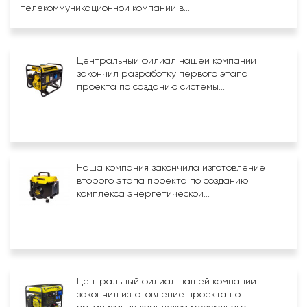
телекоммуникационной компании в...
Центральный филиал нашей компании
закончил разработку первого этапа
проекта по созданию системы...
Наша компания закончила изготовление
второго этапа проекта по созданию
комплекса энергетической...
Центральный филиал нашей компании
закончил изготовление проекта по