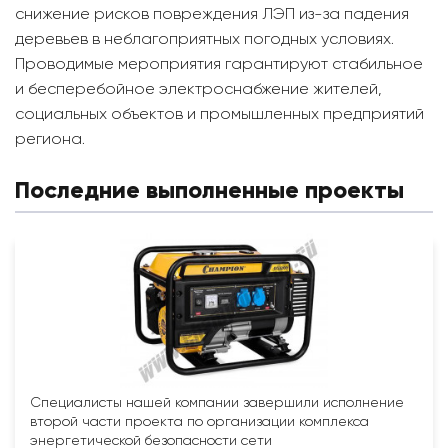
снижение рисков повреждения ЛЭП из-за падения
деревьев в неблагоприятных погодных условиях.
Проводимые мероприятия гарантируют стабильное
и бесперебойное электроснабжение жителей,
социальных объектов и промышленных предприятий
региона.
Последние выполненные проекты
Специалисты нашей компании завершили исполнение
второй части проекта по организации комплекса
энергетической безопасности сети