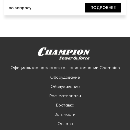
ПОДРОБНЕЕ
по запросу
Официальное представительство компании Champion
Оборудование
Обслуживание
Рас. материалы
Доставка
Зап. части
Оплата