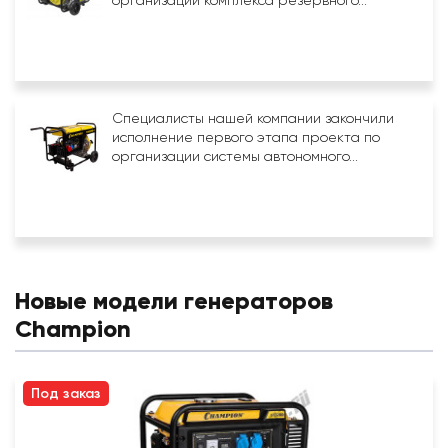
организации комплекса резервного...
Специалисты нашей компании закончили
исполнение первого этапа проекта по
организации системы автономного...
Новые модели генераторов
Champion
Под заказ