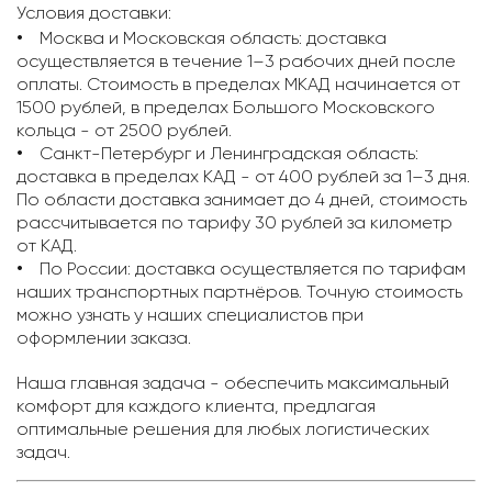
Условия доставки:
Москва и Московская область: доставка
осуществляется в течение 1–3 рабочих дней после
оплаты. Стоимость в пределах МКАД начинается от
1500 рублей, в пределах Большого Московского
кольца - от 2500 рублей.
Санкт-Петербург и Ленинградская область:
доставка в пределах КАД - от 400 рублей за 1–3 дня.
По области доставка занимает до 4 дней, стоимость
рассчитывается по тарифу 30 рублей за километр
от КАД.
По России: доставка осуществляется по тарифам
наших транспортных партнёров. Точную стоимость
можно узнать у наших специалистов при
оформлении заказа.
Наша главная задача - обеспечить максимальный
комфорт для каждого клиента, предлагая
оптимальные решения для любых логистических
задач.