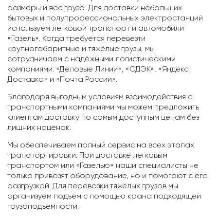
размеры и вес груза. Для доставки небольших
бытовых и полупрофессиональных электростанций
используем легковой транспорт и автомобили
«Газель». Когда требуется перевезти
крупногабаритные и тяжёлые грузы, мы
сотрудничаем с надёжными логистическими
компаниями: «Деловые Линии», «СДЭК», «Яндекс
Доставка» и «Почта России».
Благодаря выгодным условиям взаимодействия с
транспортными компаниями мы можем предложить
клиентам доставку по самым доступным ценам без
лишних наценок.
Мы обеспечиваем полный сервис на всех этапах
транспортировки. При доставке легковым
транспортом или «Газелью» наши специалисты не
только привозят оборудование, но и помогают с его
разгрузкой. Для перевозки тяжёлых грузов мы
организуем подъём с помощью крана подходящей
грузоподъёмности.