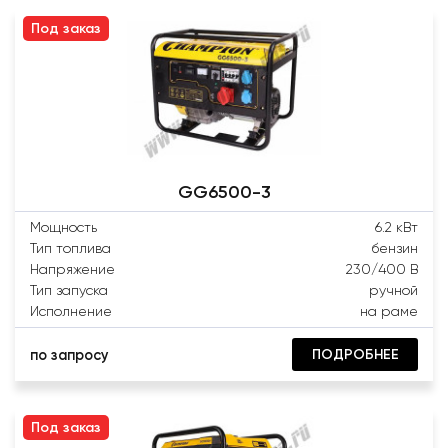
Под заказ
GG6500-3
Мощность
6.2 кВт
Тип топлива
бензин
Напряжение
230/400 В
Тип запуска
ручной
Исполнение
на раме
ПОДРОБНЕЕ
по запросу
Под заказ