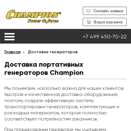
Онлайн заявка
Ваша корзина
+7 499 450-70-22
Главная
Доставка генераторов
Доставка портативных
генераторов Champion
Мы понимаем, насколько важна для наших клиентов
быстрая и качественная доставка оборудования,
поэтому создали эффективную систему
транспортировки генераторов, комплектующих и
расходных материалов, которая полностью
соответствует потребностям заказчиков.
При планировании перевозок мы учитываем