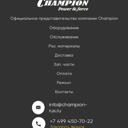
Официальное представительство компании Champion
Оборудование
Обслуживание
Рас. материалы
Доставка
Зап. части
Оплата
Ремонт
Контакты
info@champion-
rus.ru
+7 499 450-70-22
Заказать звонок