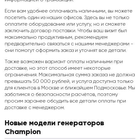
Если вам удобнее оплачивать наличными, вы можете
посетить один из наших офисов. Здесь вы не только
оплатите оборудование или услугу, но и сможете
заключить договор поставки. Чтобы ваш визит был
максимально продуктивным, рекомендуем
предварительно связаться с нашими менеджерами -
они помогут оформить заказ и уточнят все детали.
Также возможен вариант оплаты наличными при
доставке, но этот способ имеет некоторые
ограничения. Максимальная сумма заказа не должна
превышать 50 000 рублей, и услуга доступна только
для клиентов в Москве и ближайшем Подмосковье. Мы
заботимся о безопасности расчётов, поэтому
просим заранее обсудить все детали оплаты при
доставке с менеджером.
Новые модели генераторов
Champion