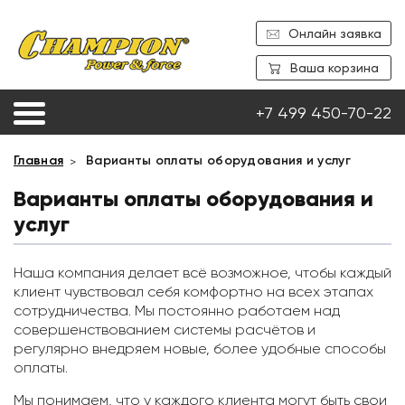
Онлайн заявка
Ваша корзина
+7 499 450-70-22
Главная
Варианты оплаты оборудования и услуг
Варианты оплаты оборудования и
услуг
Наша компания делает всё возможное, чтобы каждый
клиент чувствовал себя комфортно на всех этапах
сотрудничества. Мы постоянно работаем над
совершенствованием системы расчётов и
регулярно внедряем новые, более удобные способы
оплаты.
Мы понимаем, что у каждого клиента могут быть свои