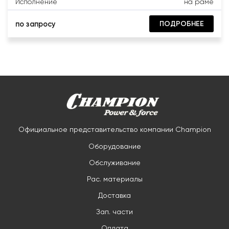
Исполнение
на раме
ПОДРОБНЕЕ
по запросу
Официальное представительство компании Champion
Оборудование
Обслуживание
Рас. материалы
Доставка
Зап. части
Оплата