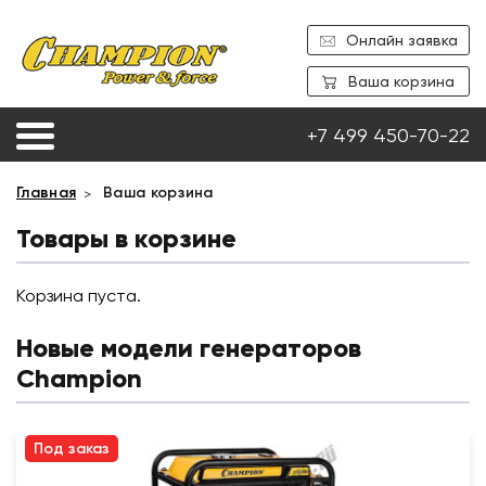
Онлайн заявка
Ваша корзина
+7 499 450-70-22
Главная
Ваша корзина
Товары в корзине
Корзина пуста.
Новые модели генераторов
Champion
Под заказ