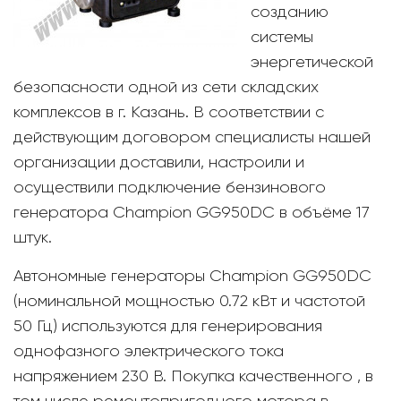
созданию
системы
энергетической
безопасности одной из сети складских
комплексов в г. Казань. В соответствии с
действующим договором специалисты нашей
организации доставили, настроили и
осуществили подключение бензинового
генератора Champion GG950DC в объёме 17
штук.
Автономные генераторы Champion GG950DC
(номинальной мощностью 0.72 кВт и частотой
50 Гц) используются для генерирования
однофазного электрического тока
напряжением 230 В. Покупка качественного , в