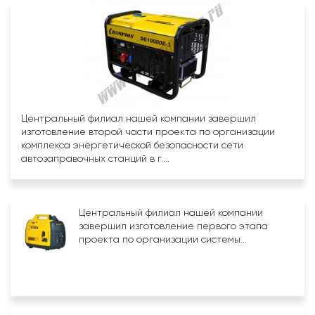
Центральный филиал нашей компании завершил
изготовление второй части проекта по организации
комплекса энергетической безопасности сети
автозаправочных станций в г....
Центральный филиал нашей компании
завершил изготовление первого этапа
проекта по организации системы...