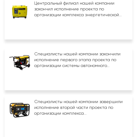
Центральный филиал нашей компании
закончил исполнение проекта по
организации комплекса энергетической...
Специалисты нашей компании закончили
исполнение первого этапа проекта по
организации системы автономного...
Специалисты нашей компании завершили
исполнение второй части проекта по
организации комплекса...