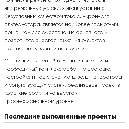
том числе ремонтопригодного мотора в
экстремальных условиях эксплуатации с
безусловным качеством тока синхронного
альтернатора, является наиболее грамотным
решением для обеспечения основного и
резервного энергоснабжения объектов
различного уровня и назначения.
Специалисты нашей компании выполнили
необходимый комплекс работ по доставке,
настройке и подключению дизель-генератора
и сопутствующих систем, реализовав проект в
короткие сроки и на высоком
профессиональном уровне.
Последние выполненные проекты