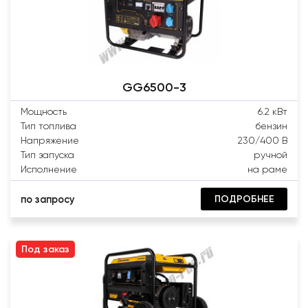
GG6500-3
Мощность
6.2 кВт
Тип топлива
бензин
Напряжение
230/400 В
Тип запуска
ручной
Исполнение
на раме
ПОДРОБНЕЕ
по запросу
Под заказ