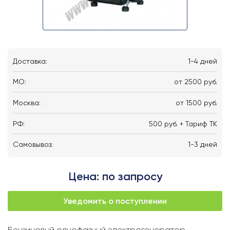
Доставка:
1-4 дней
MO:
от 2500 руб.
Москва:
от 1500 руб.
РФ:
500 руб. + Тариф ТК
Самовывоз:
1-3 дней
Цена: по запросу
Уведомить о поступлении
Бензиновый однофазный электрогенератор