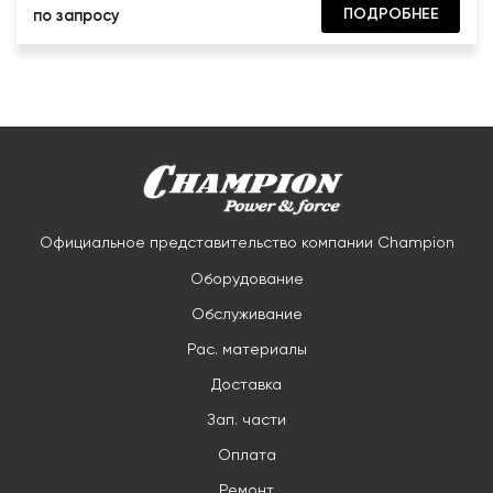
ПОДРОБНЕЕ
по запросу
Официальное представительство компании Champion
Оборудование
Обслуживание
Рас. материалы
Доставка
Зап. части
Оплата
Ремонт